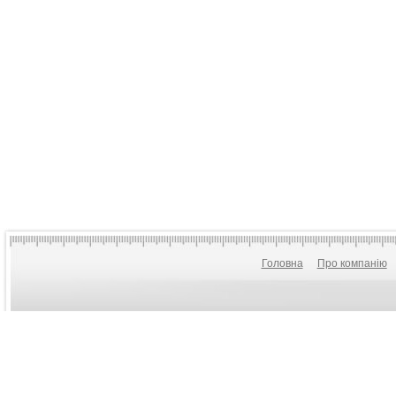
Головна
Про компанію